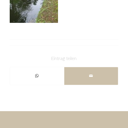
Eintrag teilen