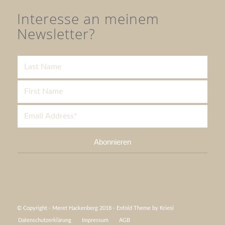
Interesse an meinem
Newsletter?
© Copyright - Meret Hackenberg 2018 -
Enfold Theme by Kriesi
Datenschutzerklärung
Impressum
AGB