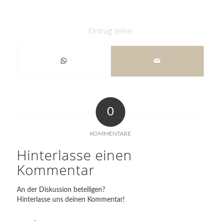
Eintrag teilen
0
KOMMENTARE
Hinterlasse einen
Kommentar
An der Diskussion beteiligen?
Hinterlasse uns deinen Kommentar!