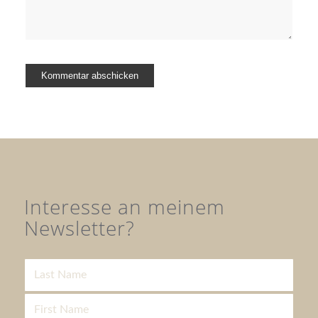
Interesse an meinem
Newsletter?