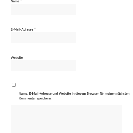
*
Name
*
E-Mail-Adresse
Website
Name, E-Mail-Adresse und Website in diesem Browser für meinen nächsten
Kommentar speichern.