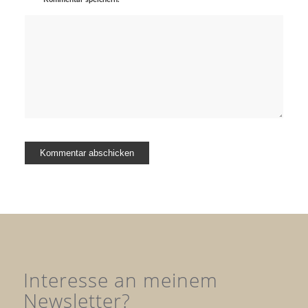
Interesse an meinem
Newsletter?