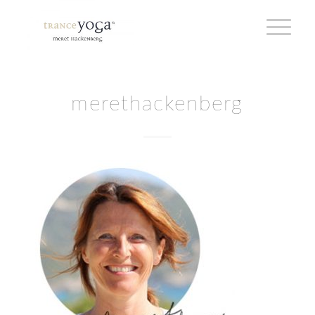
merethackenberg