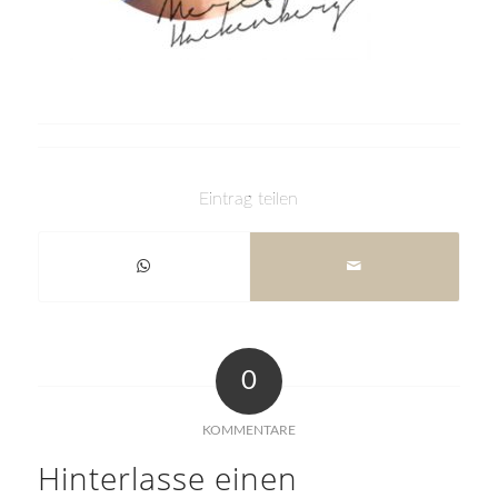
Eintrag teilen
0
KOMMENTARE
Hinterlasse einen