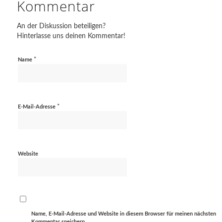
Kommentar
An der Diskussion beteiligen?
Hinterlasse uns deinen Kommentar!
*
Name
*
E-Mail-Adresse
Website
Name, E-Mail-Adresse und Website in diesem Browser für meinen nächsten
Kommentar speichern.